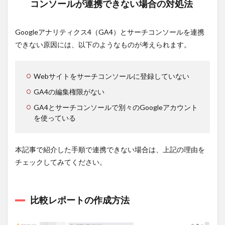
コンソールが連携できない場合の対処法
Googleアナリティクス4（GA4）とサーチコンソールを連携
できない原因には、以下のようなものが考えられます。
Webサイトをサーチコンソールに登録していない
GA4の編集権限がない
GA4とサーチコンソールで別々のGoogleアカウント
を使っている
本記事で紹介した手順で連携できない場合は、上記の理由を
チェックしてみてください。
比較レポートの作成方法