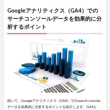
Googleアナリティクス（GA4）での
サーチコンソールデータを効果的に分
析するポイント
続いて、Googleアナリティクス（GA4）でのsearch console
データを効果的に分析するポイントを紹介します。GA4と