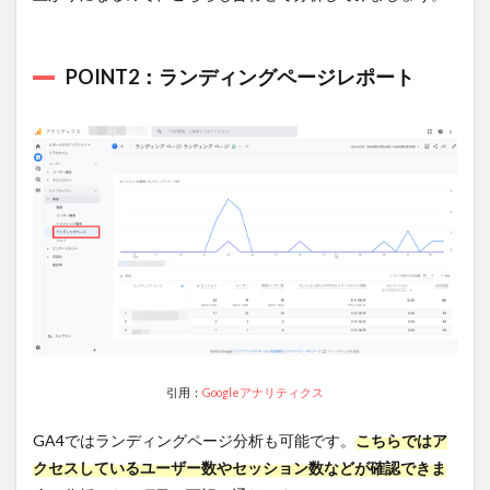
POINT2：ランディングページレポート
引用：
Googleアナリティクス
GA4ではランディングページ分析も可能です。
こちらではア
クセスしているユーザー数やセッション数などが確認できま