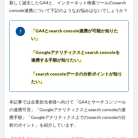
新しく誕生したGA4と、インターネット検索ツールのsearch
console連携について下記のようなお悩みはないでしょうか？
「GA4とsearch console連携が可能か知りた
い」
「Googleアナリティクスとsearch consoleを
連携する手順が知りたい」
「search consoleデータの分析ポイントが知り
たい」
本記事では企業担当者様へ向けて「GA4とサーチコンソール
の連携可否」「Googleアナリティクスとsearch consoleの連
携手順」「Googleアナリティクス上でのsearch consoleの分
析のポイント」を紹介しています。