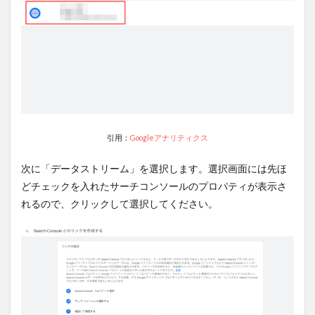
引用：
Googleアナリティクス
次に「データストリーム」を選択します。選択画面には先ほ
どチェックを入れたサーチコンソールのプロパティが表示さ
れるので、クリックして選択してください。