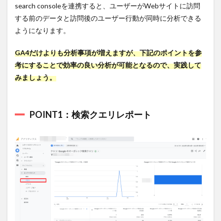
search consoleを連携すると、ユーザーがWebサイトに訪問
する前のデータと訪問後のユーザー行動が同時に分析できる
ようになります。
GA4だけよりも分析事項が増えますが、下記のポイントを参
考にすることで効率の良い分析が可能となるので、実践して
みましょう。
POINT1：検索クエリレポート