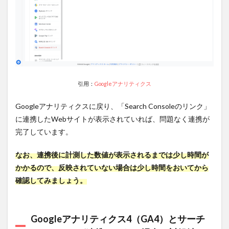
引用：
Googleアナリティクス
Googleアナリティクスに戻り、「Search Consoleのリンク」
に連携したWebサイトが表示されていれば、問題なく連携が
完了しています。
なお、連携後に計測した数値が表示されるまでは少し時間が
かかるので、反映されていない場合は少し時間をおいてから
確認してみましょう。
Googleアナリティクス4（GA4）とサーチ