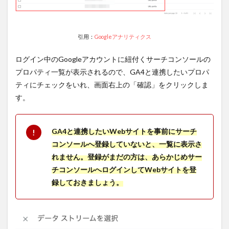
引用：
Googleアナリティクス
ログイン中のGoogleアカウントに紐付くサーチコンソールの
プロパティ一覧が表示されるので、GA4と連携したいプロパ
ティにチェックをいれ、画面右上の「確認」をクリックしま
す。
GA4と連携したいWebサイトを事前にサーチ
コンソールへ登録していないと、一覧に表示さ
れません。登録がまだの方は、あらかじめサー
チコンソールへログインしてWebサイトを登
録しておきましょう。