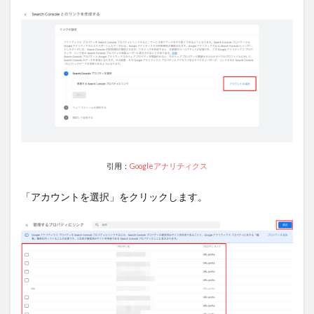
引用：
Googleアナリティクス
「アカウントを選択」をクリックします。