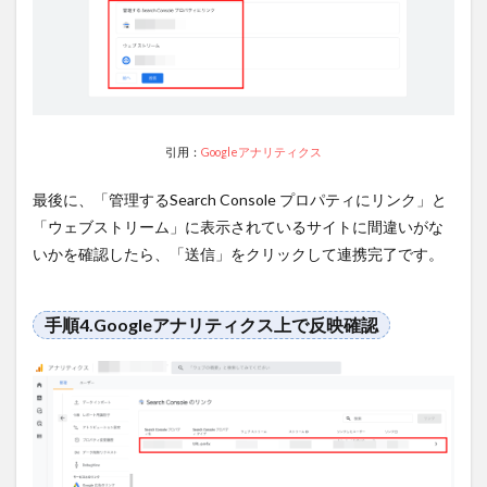
引用：
Googleアナリティクス
最後に、「管理するSearch Console プロパティにリンク」と
「ウェブストリーム」に表示されているサイトに間違いがな
いかを確認したら、「送信」をクリックして連携完了です。
手順4.Googleアナリティクス上で反映確認