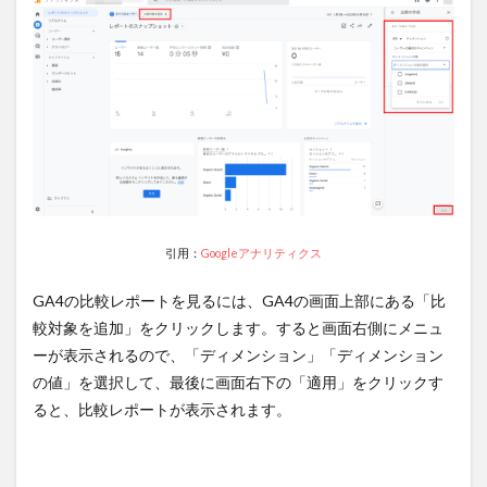
引用：
Googleアナリティクス
GA4の比較レポートを見るには、GA4の画面上部にある「比
較対象を追加」をクリックします。すると画面右側にメニュ
ーが表示されるので、「ディメンション」「ディメンション
の値」を選択して、最後に画面右下の「適用」をクリックす
ると、比較レポートが表示されます。