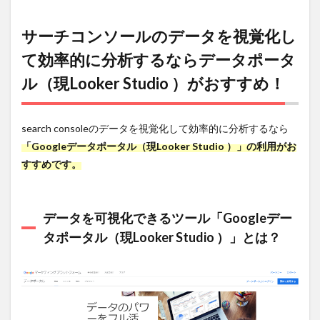
サーチコンソールのデータを視覚化し
て効率的に分析するならデータポータ
ル（現Looker Studio ）がおすすめ！
search consoleのデータを視覚化して効率的に分析するなら
「Googleデータポータル（現Looker Studio ）」の利用がお
すすめです。
データを可視化できるツール「Googleデー
タポータル（現Looker Studio ）」とは？