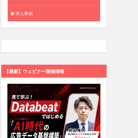
導入事例
【最新】ウェビナー開催情報