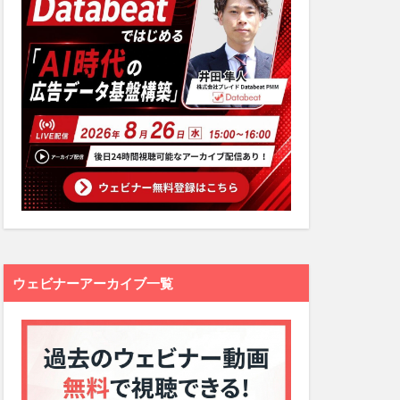
ウェビナーアーカイブ一覧