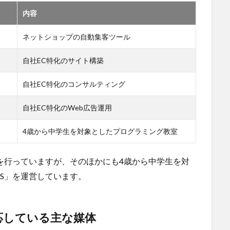
内容
ネットショップの自動集客ツール
自社EC特化のサイト構築
自社EC特化のコンサルティング
自社EC特化のWeb広告運用
4歳から中学生を対象としたプログラミング教室
を行っていますが、そのほかにも4歳から中学生を対
DS」を運営しています。
得対応している主な媒体