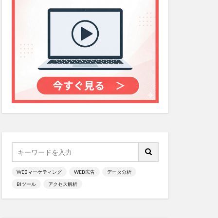
WEBマーケティング
WEB広告
データ分析
BIツール
アクセス解析