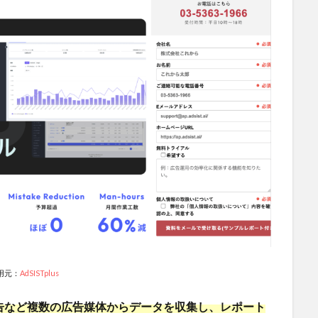
用元：
AdSISTplus
NS広告など複数の広告媒体からデータを収集し、レポート