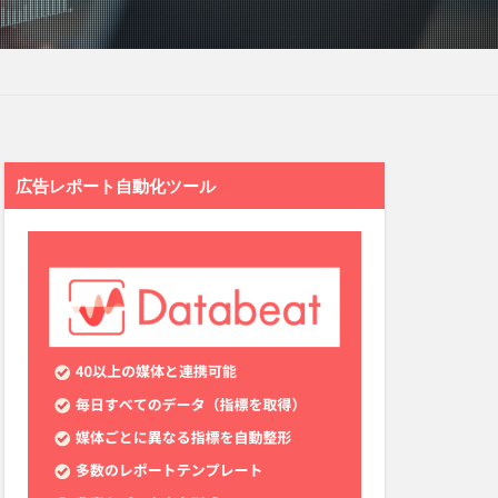
広告レポート自動化ツール