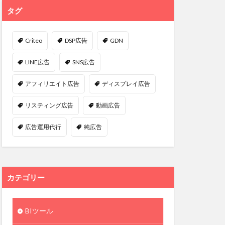
タグ
Criteo
DSP広告
GDN
LINE広告
SNS広告
アフィリエイト広告
ディスプレイ広告
リスティング広告
動画広告
広告運用代行
純広告
カテゴリー
BIツール