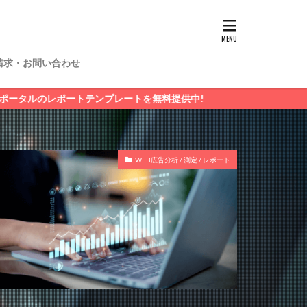
請求・お問い合わせ
トテンプレートを無料提供中!
WEB広告分析 / 測定 / レポート