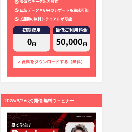
2026/8/26(水)開催 無料ウェビナー