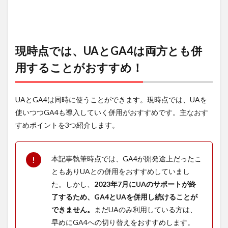
現時点では、UAとGA4は両方とも併
用することがおすすめ！
UAとGA4は同時に使うことができます。現時点では、UAを
使いつつGA4も導入していく併用がおすすめです。主なおす
すめポイントを3つ紹介します。
本記事執筆時点では、GA4が開発途上だったこ
ともありUAとの併用をおすすめしていまし
た。しかし、
2023年7月にUAのサポートが終
了するため、GA4とUAを併用し続けることが
できません。
まだUAのみ利用している方は、
早めにGA4への切り替えをおすすめします。