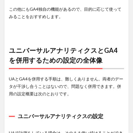
この他にもGA4独自の機能があるので、目的に応じて使って
みることをおすすめします。
ユニバーサルアナリティクスとGA4
を併用するための設定の全体像
UAとGA4を併用する手順は、難しくありません。両者のデー
タが干渉し合うことはないので、問題なく併用できます。併
用の設定概要は次のとおりです。
ユニバーサルアナリティクスの設定
UAで計測をしている場合は、そのまま使い続けることができ