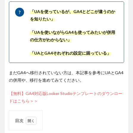
「UAを使っているが、GA4とどこが違うのか
を知りたい」
「UAを使いながらGA4も使ってみたいが併用
の仕方がわからない」
「UAとGA4それぞれの設定に困っている
」
まだGA4へ移行されていない方は、本記事を参考にUAとGA4
の併用や、移行を進めてみてください。
【無料】GA4対応版Looker Studioテンプレートのダウンロー
ドはこちら＞＞
目次
1
前