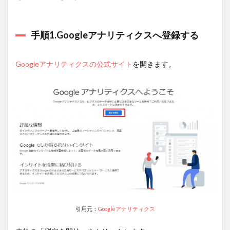
手順1.Googleアナリティクスへ登録する
Googleアナリティクスの公式サイト
を開きます。
引用元：
Googleアナリティクス