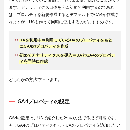
ます。アナリティクス自体を今回初めて利用するのであれ
ば、プロパティを新規作成するとデフォルトでGA4が作成さ
れますが、UAも作って同時に使用するのがおすすめです。
UAを利用中⇒利用しているUAのプロパティをもと
にGA4のプロパティを作成
初めてアナリティクスを導入⇒UAとGA4のプロパテ
ィを同時に作成
どちらかの方法で行います。
GA4プロパティの設定
GA4の設定は、UAで紹介した2つの方法で作成で可能です。
もしGA4のプロパティの作ってUAのプロパティを追加したい