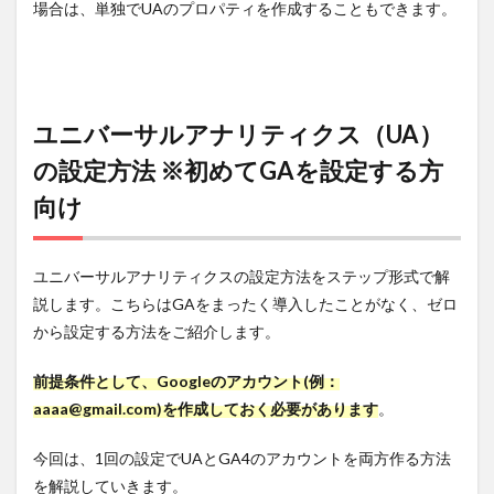
場合は、単独でUAのプロパティを作成することもできます。
ユニバーサルアナリティクス（UA）
の設定方法 ※初めてGAを設定する方
向け
ユニバーサルアナリティクスの設定方法をステップ形式で解
説します。こちらはGAをまったく導入したことがなく、ゼロ
から設定する方法をご紹介します。
前提条件として、Googleのアカウント(例：
aaaa@gmail.com)を作成しておく必要があります
。
今回は、1回の設定でUAとGA4のアカウントを両方作る方法
を解説していきます。