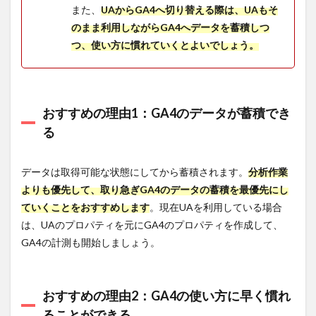
また、
UAからGA4へ切り替える際は、UAもそ
のまま利用しながらGA4へデータを蓄積しつ
つ、使い方に慣れていくとよいでしょう。
おすすめの理由1：GA4のデータが蓄積でき
る
データは取得可能な状態にしてから蓄積されます。
分析作業
よりも優先して、取り急ぎGA4のデータの蓄積を最優先にし
ていくことをおすすめします
。現在UAを利用している場合
は、UAのプロパティを元にGA4のプロパティを作成して、
GA4の計測も開始しましょう。
おすすめの理由2：GA4の使い方に早く慣れ
ることができる