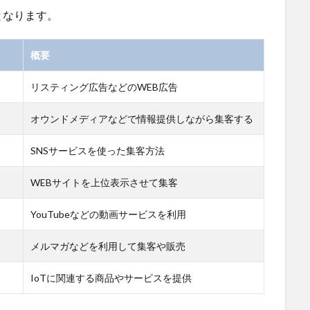
となります。
概要
リスティング広告などのWEB広告
オウンドメディアなどで情報提供しながら集客する
SNSサービスを使った集客方法
WEBサイトを上位表示させて集客
YouTubeなどの動画サービスを利用
メルマガなどを利用して集客や販売
IoTに関連する商品やサービスを提供