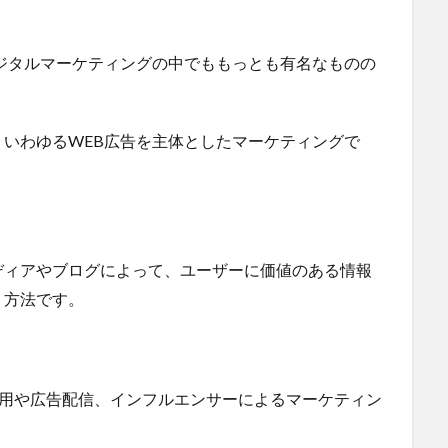
ジタルマーケティングの中でももっとも有名なものの
いわゆるWEB広告を主体としたマーケティングで
ディアやブログによって、ユーザーに価値のある情報
う方法です。
ト運用や広告配信、インフルエンサーによるマーケティン