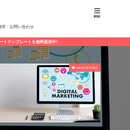
請求・お問い合わせ
料提供中!
WEB広告代理店