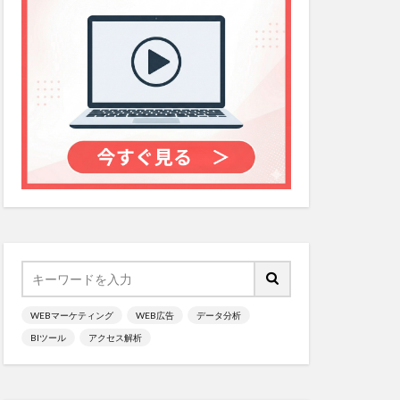
WEBマーケティング
WEB広告
データ分析
BIツール
アクセス解析