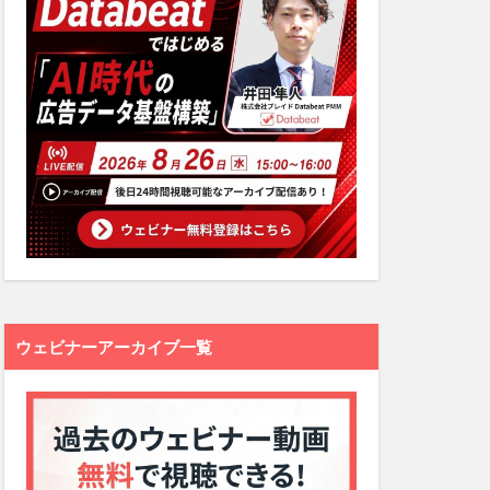
ウェビナーアーカイブ一覧