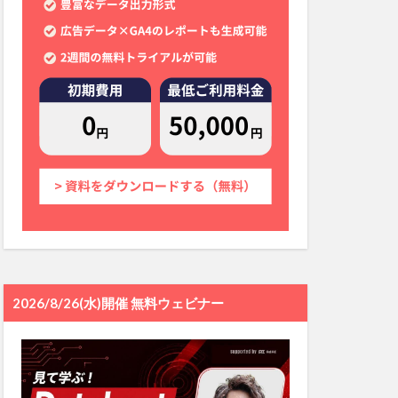
2026/8/26(水)開催 無料ウェビナー