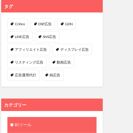
タグ
Criteo
DSP広告
GDN
LINE広告
SNS広告
アフィリエイト広告
ディスプレイ広告
リスティング広告
動画広告
広告運用代行
純広告
カテゴリー
BIツール