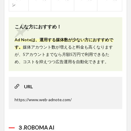
ン
こんな方におすすめ！
Ad Noteは、運用する媒体数が少ない方におすすめで
す。
媒体アカウント数が増えると料金も高くなります
が、5アカウントまでなら月額5万円で利用できるた
め、コストを抑えつつ広告運用を自動化できます。
URL
https://www.web-adnote.com/
３.ROBOMA AI