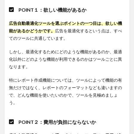
POINT１：欲しい機能があるか
広告自動最適化ツールを選ぶポイントの一つ目は、欲しい機
能があるかどうかです。
広告を最適化するという点は、すべ
てのツールに共通しています。
しかし、最適化するためにどのような機能があるのか、最適
化以外にどのような機能が利用できるのかはツールごとに異
なります。
特にレポート作成機能については、ツールによって機能の有
無だけではなく、レポートのフォーマットなども違いますの
で、どんな機能を使いたいのかで、ツールを見極めましょ
う。
POINT２：費用が負担にならないか