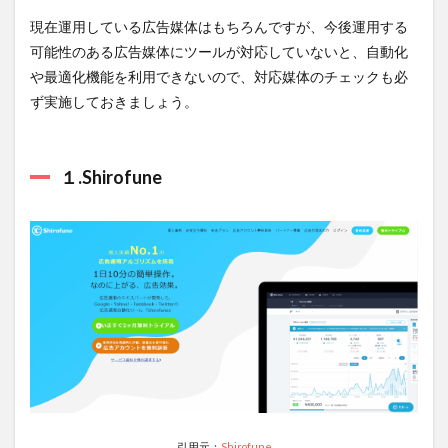
現在運用している広告媒体はもちろんですが、今後運用する
可能性のある広告媒体にツールが対応していないと、自動化
や最適化機能を利用できないので、対応媒体のチェックも必
ず実施しておきましょう。
１.Shirofune
引用元：
Shirofune