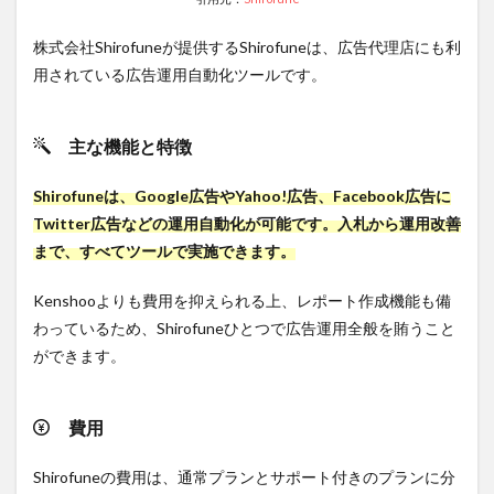
株式会社Shirofuneが提供するShirofuneは、広告代理店にも利
用されている広告運用自動化ツールです。
主な機能と特徴
Shirofuneは、Google広告やYahoo!広告、Facebook広告に
Twitter広告などの運用自動化が可能です。入札から運用改善
まで、すべてツールで実施できます。
Kenshooよりも費用を抑えられる上、レポート作成機能も備
わっているため、Shirofuneひとつで広告運用全般を賄うこと
ができます。
費用
Shirofuneの費用は、通常プランとサポート付きのプランに分