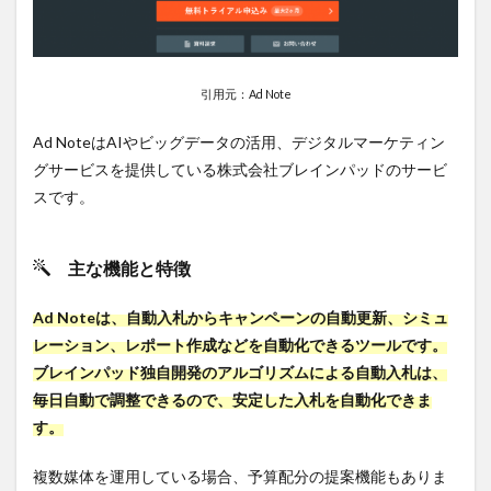
引用元：Ad Note
Ad NoteはAIやビッグデータの活用、デジタルマーケティン
グサービスを提供している株式会社ブレインパッドのサービ
スです。
主な機能と特徴
Ad Noteは、自動入札からキャンペーンの自動更新、シミュ
レーション、レポート作成などを自動化できるツールです。
ブレインパッド独自開発のアルゴリズムによる自動入札は、
毎日自動で調整できるので、安定した入札を自動化できま
す。
複数媒体を運用している場合、予算配分の提案機能もありま