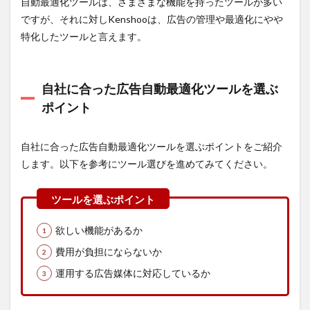
自動最適化ツールは、さまざまな機能を持ったツールが多い
ですが、それに対しKenshooは、広告の管理や最適化にやや
特化したツールと言えます。
自社に合った広告自動最適化ツールを選ぶ
ポイント
自社に合った広告自動最適化ツールを選ぶポイントをご紹介
します。以下を参考にツール選びを進めてみてください。
欲しい機能があるか
費用が負担にならないか
運用する広告媒体に対応しているか