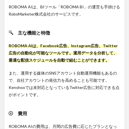
ROBOMA AIは、BIツール「ROBOMA BI」の運営も手掛ける
RoboMarketer株式会社のサービスです。
主な機能と特徴
ROBOMA AIは、Facebook広告、Instagram広告、Twitter
広告の自動化が可能なツールです。運用データを分析して、
最適な配信スケジュールを自動で組むことができます。
また、運用する媒体のSNSアカウント自動運用機能もあるの
で、自社アカウントの発信力を高めることも可能です。
Kenshooでは未対応となっているTwitter広告に対応できる点
がポイントです。
費用
ROBOMA AIの費用は、月間の広告費に応じたプランとなっ