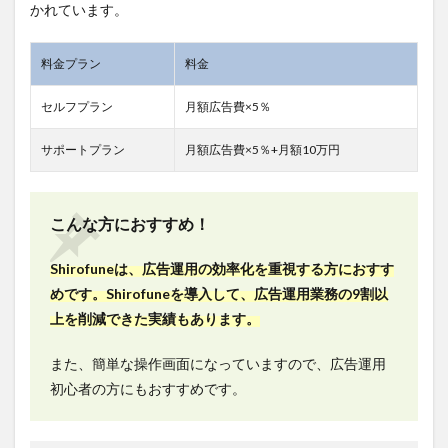
かれています。
料金プラン
料金
セルフプラン
月額広告費×5％
サポートプラン
月額広告費×5％+月額10万円
こんな方におすすめ！
Shirofuneは、広告運用の効率化を重視する方におすす
めです。Shirofuneを導入して、広告運用業務の9割以
上を削減できた実績もあります。
また、簡単な操作画面になっていますので、広告運用
初心者の方にもおすすめです。