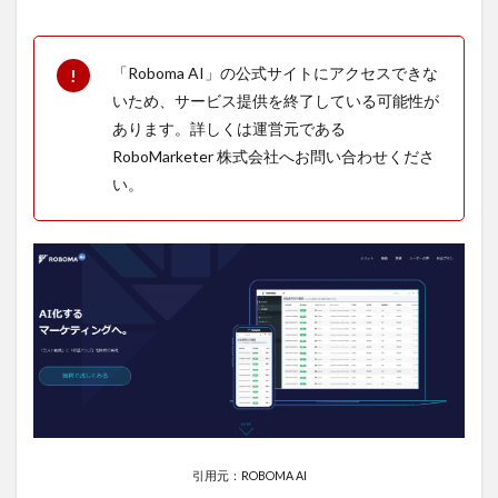
「Roboma AI」の公式サイトにアクセスできな
いため、サービス提供を終了している可能性が
あります。詳しくは運営元である
RoboMarketer 株式会社へお問い合わせくださ
い。
引用元：ROBOMA AI