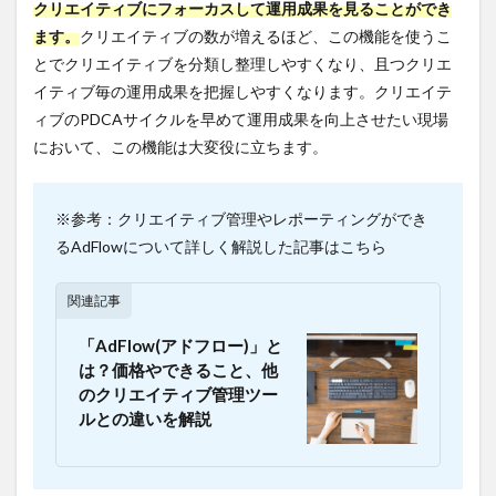
クリエイティブにフォーカスして運用成果を見ることができ
ます。
クリエイティブの数が増えるほど、この機能を使うこ
とでクリエイティブを分類し整理しやすくなり、且つクリエ
イティブ毎の運用成果を把握しやすくなります。クリエイテ
ィブのPDCAサイクルを早めて運用成果を向上させたい現場
において、この機能は大変役に立ちます。
※参考：クリエイティブ管理やレポーティングができ
るAdFlowについて詳しく解説した記事はこちら
関連記事
「AdFlow(アドフロー)」と
は？価格やできること、他
のクリエイティブ管理ツー
ルとの違いを解説