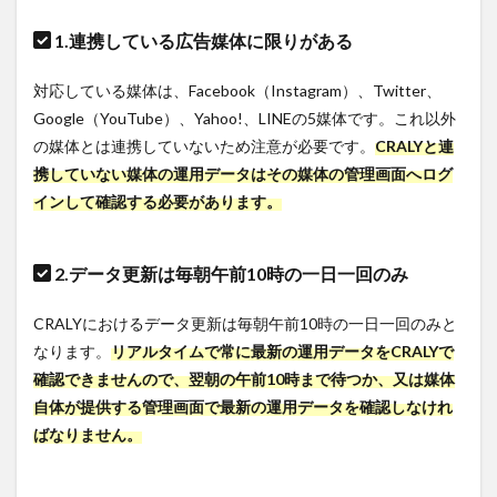
1.連携している広告媒体に限りがある
対応している媒体は、Facebook（Instagram）、Twitter、
Google（YouTube）、Yahoo!、LINEの5媒体です。これ以外
の媒体とは連携していないため注意が必要です。
CRALYと
連
携していない媒体の運用データはその媒体の管理画面へログ
インして確認する必要があります。
2.データ更新は毎朝午前10時の一日一回のみ
CRALYにおけるデータ更新は毎朝午前10時の一日一回のみと
なります。
リアルタイムで常に最新の運用データをCRALYで
確認できませんので、翌朝の午前10時まで待つか、又は媒体
自体が提供する管理画面で最新の運用データを確認しなけれ
ばなりません。