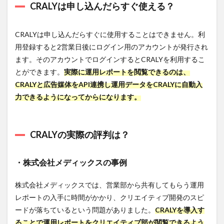
CRALYは申し込んだらすぐ使える？
CRALYは申し込んだらすぐに使用することはできません。利
用登録すると2営業日後にログイン用のアカウントが発行され
ます。そのアカウントでログインするとCRALYを利用するこ
とができます。
実際に運用レポートを閲覧できるのは、
CRALYと広告媒体をAPI連携し運用データをCRALYに自動入
力できるようになってからになります。
CRALYの実際の評判は？
・株式会社メディックスの事例
株式会社メディックスでは、営業部から共有してもらう運用
レポートの入手に時間がかかり、クリエイティブ開発のスピ
ードが落ちているという問題がありました。
CRALYを導入す
ることで運用レポートをクリエイティブ部が閲覧できるよう