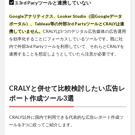
3.3rd Paryツールと連携していない
Googleアナリティクス、Looker Studio（旧Googleデータ
ポータル）、Tableau等の外部3rd PartyツールとCRALYは連
携していません。
CRALYは5つのデジタル広告媒体の広告運用
を効率化することにフォーカスしているツールです。既に社
内で外部3rd Partyツールを利用していて、それらとCRALYを
連携することを想定しようとしていたら注意が必要です。
CRALYと併せて比較検討したい広告レ
ポート作成ツール3選
CRALY以外に国内で利用できる代表的な広告レポート作成ツ
ールを3つに絞ってご紹介します。