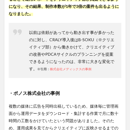
になり、その結果、制作本数が1年で3倍の案件も出るように
なりました。
以前は依頼があってから動き出す事が多かった
のに対し、CRALY導入後はB-SOKU（※クリエ
イティブ部）から働きかけて、クリエイティブ
の改善やPDCAサイクルのプランニングを提案
できるようになったのは、非常に大きな変化で
す。
※引用：
株式会社メディックスの事例
・ポノス株式会社の事例
複数の媒体に広告を同時出稿しているため、媒体毎に管理画
面から運用データをダウンロード・集計する作業で月に数十
時間の工数をかけていたという問題がありました。そのた
め、運用成果を見てからクリエイティブに反映させるまでの