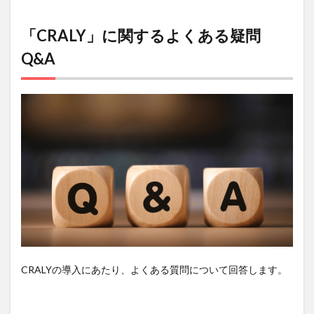
「CRALY」に関するよくある疑問
Q&A
CRALYの導入にあたり、よくある質問について回答します。