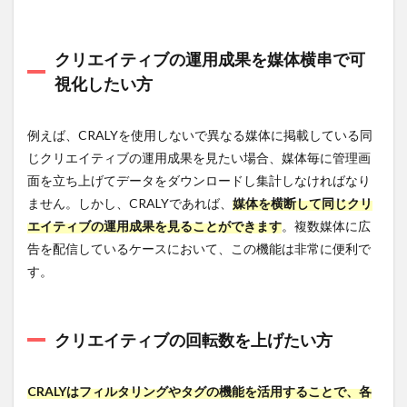
クリエイティブの運用成果を媒体横串で可
視化したい方
例えば、CRALYを使用しないで異なる媒体に掲載している同
じクリエイティブの運用成果を見たい場合、媒体毎に管理画
面を立ち上げてデータをダウンロードし集計しなければなり
ません。しかし、CRALYであれば、
媒体を横断して同じクリ
エイティブの運用成果を見ることができます
。複数媒体に広
告を配信しているケースにおいて、この機能は非常に便利で
す。
クリエイティブの回転数を上げたい方
CRALYはフィルタリングやタグの機能を活用することで、各