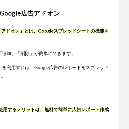
oogle広告アドオン
アドオン」とは、Googleスプレッドシートの機能を
で「追加」「削除」が簡単にできます。
」を利用すれば、Google広告のレポートをスプレッド
す。
ンを使用するメリットは、無料で簡単に広告レポート作成