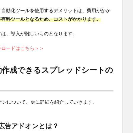
ト自動化ツールを使用するデメリットは、費用がかか
本有料ツールとなるため、コストがかかります。
ては、導入が難しいものとなります。
ダウンロードはこちら＞＞
自動作成できるスプレッドシートの
ドオンについて、更に詳細を紹介していきます。
e広告アドオンとは？