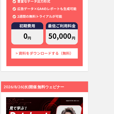
2026/8/26(水)開催 無料ウェビナー