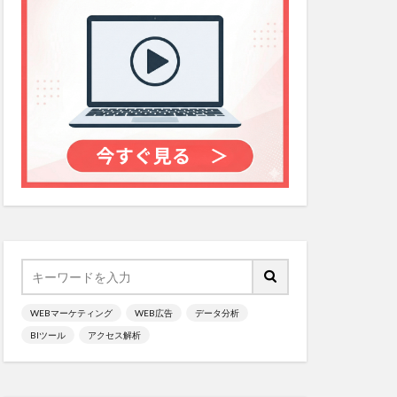
WEBマーケティング
WEB広告
データ分析
BIツール
アクセス解析