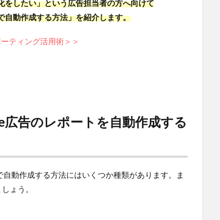
率化をしたい」という広告担当者の方へ向けて
トで自動作成する方法」を紹介します。
広告レポーティング活用術＞＞
le広告のレポートを自動作成する
トで自動作成する方法にはいくつか種類があります。ま
ましょう。