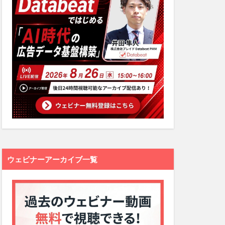
ウェビナーアーカイブ一覧