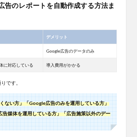
le広告のレポートを自動作成する方法ま
デメリット
Google広告のデータのみ
体に対応している
導入費用がかかる
通りです。
くない方」「Google広告のみを運用している方」
広告媒体を運用している方」「広告施策以外のデー