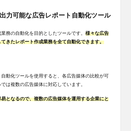
に出力可能な広告レポート自動化ツール
成業務の自動化を目的としたツールです。
様々な
広告
してきたレポート作成業務を全て自動化できます。
ト自動化ツールを使用すると、各広告媒体の比較が可
ルでは複数の広告媒体に対応しています。
容易となるので、複数の広告媒体を運用する企業にと