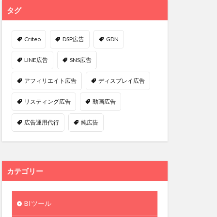
タグ
Criteo
DSP広告
GDN
LINE広告
SNS広告
アフィリエイト広告
ディスプレイ広告
リスティング広告
動画広告
広告運用代行
純広告
カテゴリー
BIツール