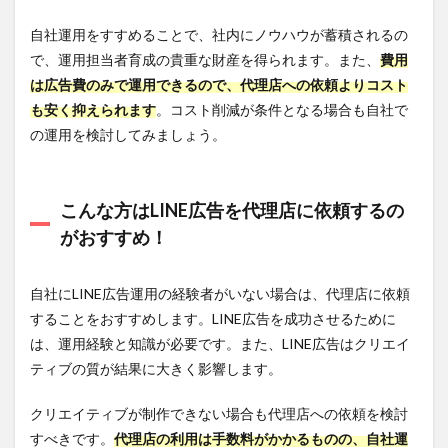
自社運用をすすめることで、社内にノウハウが蓄積されるの
で、運用担当者育成の貴重な財産を得られます。また、
費用
は広告費のみで運用できるので、代理店への依頼よりコスト
も安く抑えられます
。コスト削減が条件となる場合も自社で
の運用を検討してみましょう。
こんな方はLINE広告を代理店に依頼するの
がおすすめ！
自社にLINE広告運用の経験者がいない場合は、代理店に依頼
することをおすすめします。LINE広告を成功させるために
は、運用経験と知識が必要です。また、LINE広告はクリエイ
ティブの質が結果に大きく影響します。
クリエイティブが制作できない場合も代理店への依頼を検討
すべきです。
代理店の利用は手数料がかかるものの、自社運