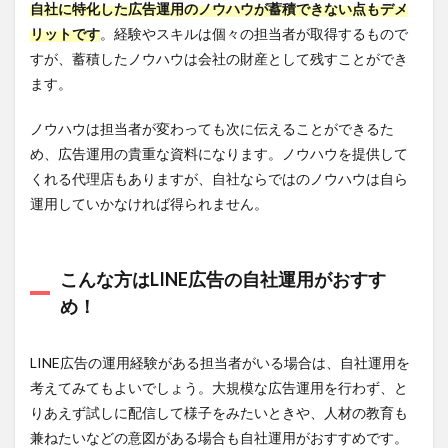
自社に特化した広告運用のノウハウが蓄積できない点もデメ
リットです
。経験やスキルは個々の担当者が取得するもので
すが、蓄積したノウハウは会社の財産として残すことができ
ます。
ノウハウは担当者が変わっても次に伝えることができるた
め、広告運用の貴重な資料になります。ノウハウを提供して
くれる代理店もありますが、自社ならではのノウハウは自ら
運用していかなければ得られません。
こんな方はLINE広告の自社運用がおすす
め！
LINE広告の運用経験がある担当者がいる場合は、自社運用を
考えてみてもよいでしょう。大規模な広告運用を行わず、と
りあえず試しに配信して様子をみたいときや、人材の教育も
兼ねたいなどの意図がある場合も自社運用がおすすめです。