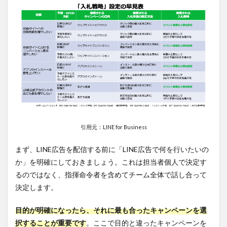
引用元：LINE for Business
まず、LINE広告を配信する前に「LINE広告で何を行いたいの
か」を明確にしておきましょう。これは担当者個人で決定す
るのではなく、指揮命令者を含めてチーム全体で話し合って
決定します。
目的が明確になったら、それに最も合ったキャンペーンを選
択することが重要です
。ここで目的と違ったキャンペーンを