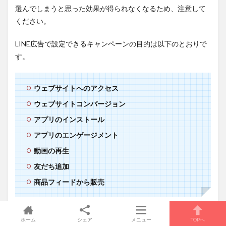
選んでしまうと思った効果が得られなくなるため、注意して
ください。
LINE広告で設定できるキャンペーンの目的は以下のとおりで
す。
ウェブサイトへのアクセス
ウェブサイトコンバージョン
アプリのインストール
アプリのエンゲージメント
動画の再生
友だち追加
商品フィードから販売
詳細は
キャンペーン目的別設定ガイド
を参照してください。
ホーム
シェア
メニュー
TOPへ