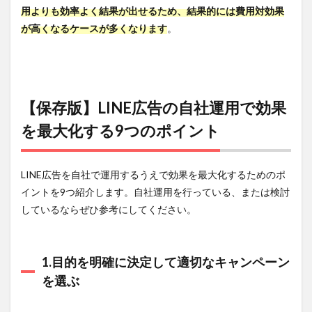
用よりも効率よく結果が出せるため、結果的には費用対効果
が高くなるケースが多くなります
。
【保存版】LINE広告の自社運用で効果
を最大化する9つのポイント
LINE広告を自社で運用するうえで効果を最大化するためのポ
イントを9つ紹介します。自社運用を行っている、または検討
しているならぜひ参考にしてください。
1.目的を明確に決定して適切なキャンペーン
を選ぶ