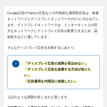
Google広告やYahoo!広告などの代表的な運用型広告は、検索
ネットワークとディスプレイネットワークの2つに分かれてい
ます。ディスプレイネットワークは、インターネット上の巨
大なネットワークにディスプレイ広告を配置できるため、認
知拡大などに適しています。
そんなディスプレイ広告を出稿するにあたり、
「ディスプレイ広告の成果が見込めない」
「ディスプレイ広告を改善する方法が知りた
い」
「広告運用を代理店に依頼したい」
上記のような課題が生じるかと思います。